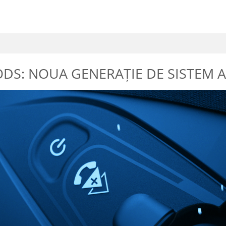
S: NOUA GENERAȚIE DE SISTEM A