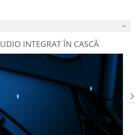
UDIO INTEGRAT ÎN CASCĂ