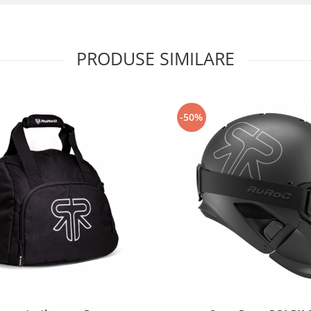
PRODUSE SIMILARE
-50%