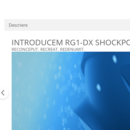
Descriere
INTRODUCEM RG1-DX SHOCKPOD
RECONCEPUT. RECREAT. REDENUMIT.