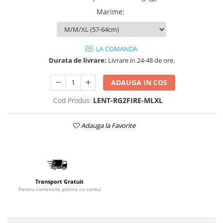
Marime
:
LA COMANDA
Durata de livrare:
Livrare in 24-48 de ore.
ADAUGA IN COS
Cod Produs:
LENT-RG2FIRE-MLXL
Adauga la Favorite
Transport Gratuit
Pentru comenzile platite cu cardul