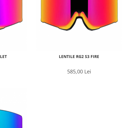
OLET
LENTILE RG2 S3 FIRE
585,00 Lei