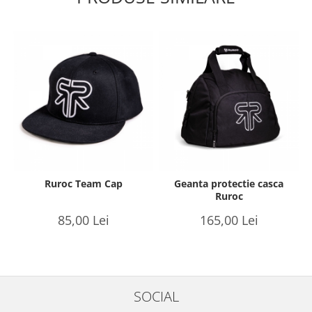
Ruroc Team Cap
Geanta protectie casca
Ruroc
85,00 Lei
165,00 Lei
SOCIAL