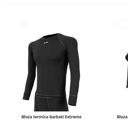
Bluza termica barbati Extreme
Bluza