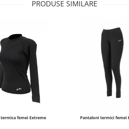
PRODUSE SIMILARE
 termica femei Extreme
Pantaloni termici femei