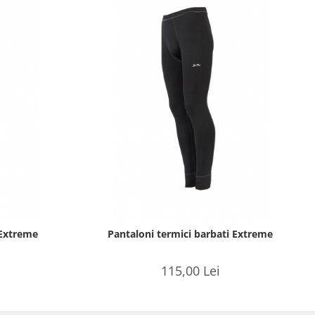
 Extreme
Pantaloni termici barbati Extreme
115,00 Lei