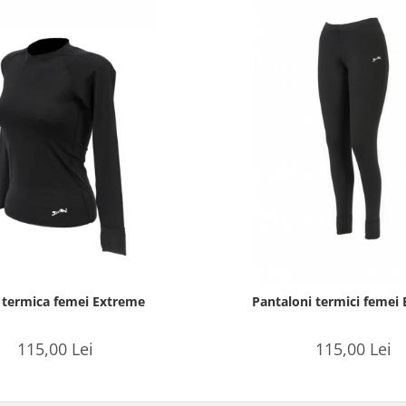
 termica femei Extreme
Pantaloni termici femei
115,00 Lei
115,00 Lei