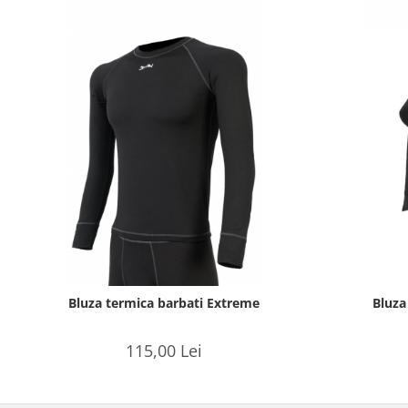
Bluza termica barbati Extreme
Bluza
115,00 Lei