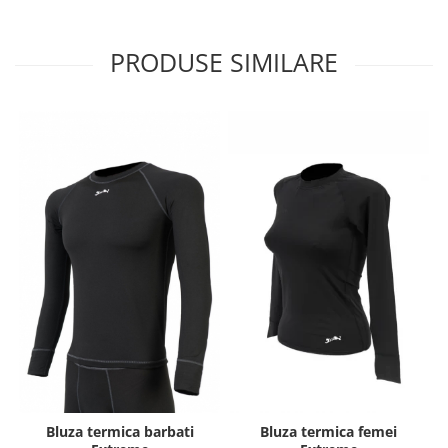
PRODUSE SIMILARE
Bluza termica barbati
Bluza termica femei