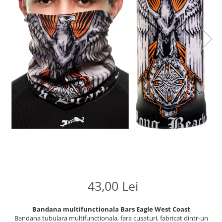
43,00 Lei
Bandana multifunctionala Bars Eagle West Coast
Bandana tubulara multifunctionala, fara cusaturi, fabricat dintr-un