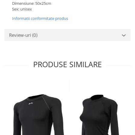
Dimensiune: 50x25cm
Sex: unisex
Informatii conformitate produs
Review-uri
(0)
PRODUSE SIMILARE