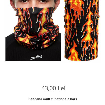
43,00 Lei
Bandana multifunctionala Bars