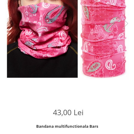
43,00 Lei
Bandana multifunctionala Bars