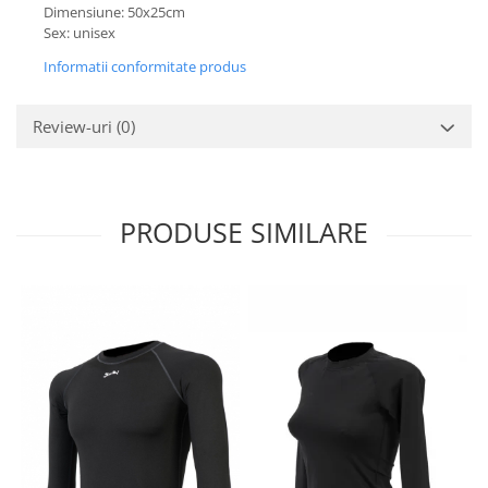
Dimensiune: 50x25cm
Sex: unisex
Informatii conformitate produs
Review-uri
(0)
PRODUSE SIMILARE