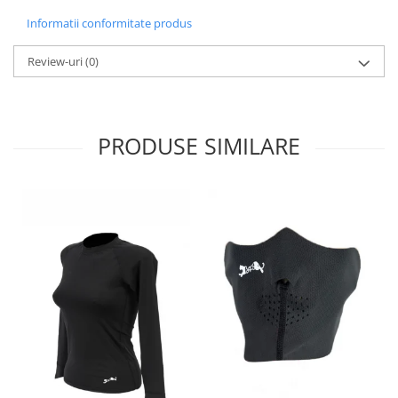
Informatii conformitate produs
Review-uri
(0)
PRODUSE SIMILARE