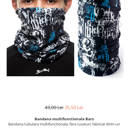
43,00 Lei
35,50 Lei
Bandana multifunctionala Bars
Bandana tubulara multifunctionala, fara cusaturi, fabricat dintr-un