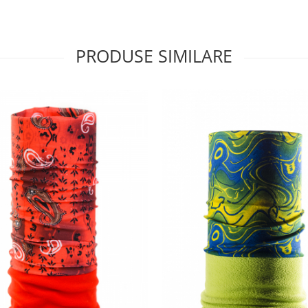
PRODUSE SIMILARE